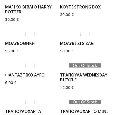
ΜΑΓΙΚΟ ΒΙΒΛΙΟ HARRY
ΚΟΥΤΙ STRONG BOX
POTTER
50,00
€
36,00
€
ΜΟΛΥΒΟΘΗΚΗ
ΜΟΛΥΒΙ ZIG ZAG
18,00
€
10,00
€
Out Of Stock
ΦΑΝΤΑΣΤΙΚΟ ΑΥΓΟ
ΤΡΑΠΟΥΛΑ WEDNESDAY
BICYCLE
6,00
€
12,00
€
Out Of Stock
ΤΡΑΠΟΥΛΟΧΑΡΤΑ
ΤΡΑΠΟΥΛΟΧΑΡΤΟ MINI