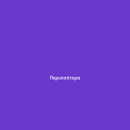
Περισσότερα