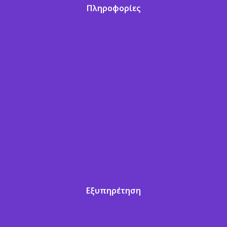
Πληροφορίες
Εξυπηρέτηση