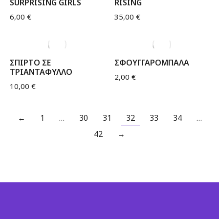
SURPRISING GIRLS
RISING
6,00
€
35,00
€
ΣΠΙΡΤΟ ΣΕ
ΣΦΟΥΓΓΑΡΟΜΠΑΛΑ
ΤΡΙΑΝΤΑΦΥΛΛΟ
2,00
€
10,00
€
←
1
…
30
31
32
33
34
…
42
→