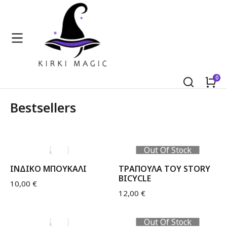
Bestsellers
Out Of Stock
ΙΝΔΙΚΟ ΜΠΟΥΚΑΛΙ
ΤΡΑΠΟΥΛΑ TOY STORY
BICYCLE
10,00
€
12,00
€
Out Of Stock