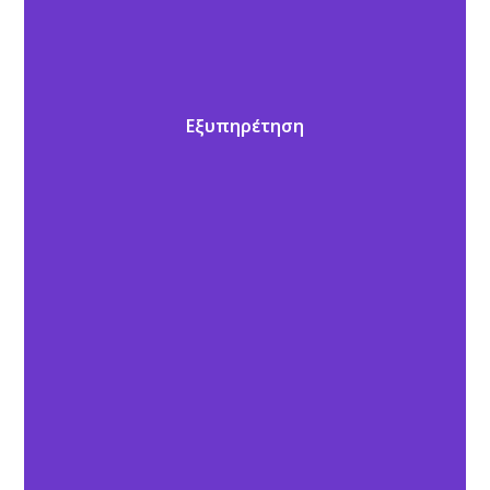
Εξυπηρέτηση