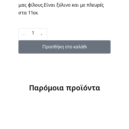
μας φίλους.Είναι ξύλινο και με πλευρές
στα 11εκ.
﹣
﹢
Προσθήκη στο καλάθι
Παρόμοια προϊόντα