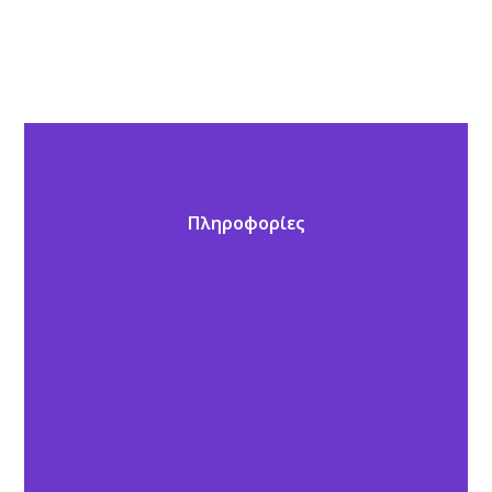
Πληροφορίες