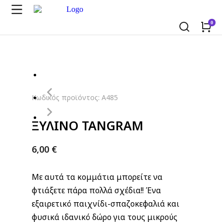
Κωδικός προϊόντος: A485
ΞΥΛΙΝΟ TANGRAM
6,00
€
Με αυτά τα κομμάτια μπορείτε να
φτιάξετε πάρα πολλά σχέδια!! Ένα
εξαιρετικό παιχνίδι-σπαζοκεφαλιά και
φυσικά ιδανικό δώρο για τους μικρούς