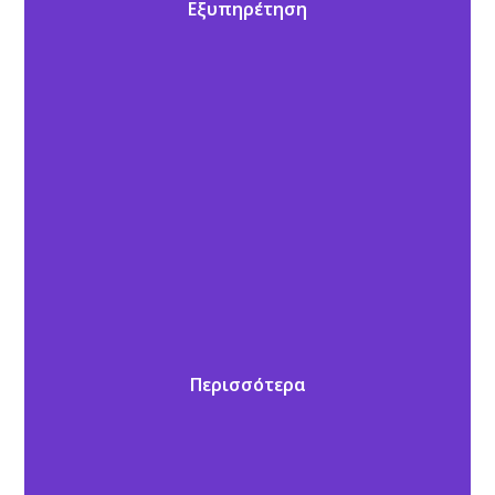
Εξυπηρέτηση
Περισσότερα