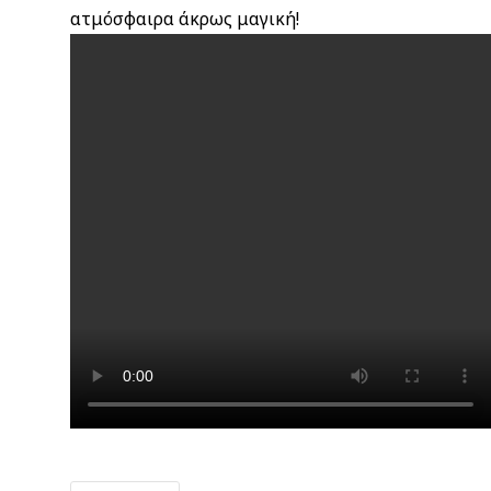
ατμόσφαιρα άκρως μαγική!