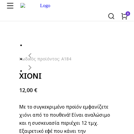
Κωδικός προϊόντος: A184
ΧΙΟΝΙ
12,00
€
Με το συγκεκριμένο προϊόν εμφανίζετε
χιόνι από το πουθενά! Είναι αναλώσιμο
και η συσκευασία περιέχει 12 τμχ.
Εξαιρετικό εφέ που κάνει την