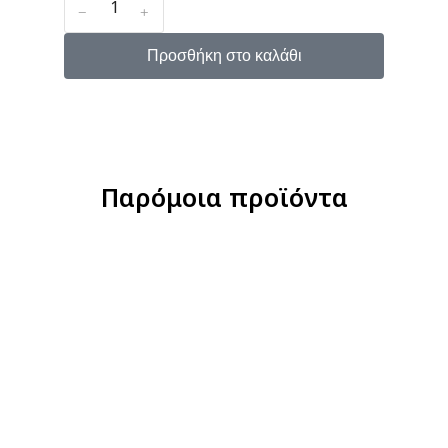
﹣
﹢
Προσθήκη στο καλάθι
Παρόμοια προϊόντα