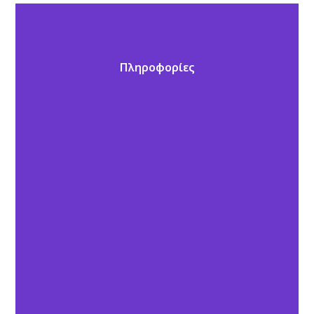
Πληροφορίες