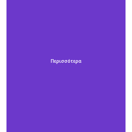
Περισσότερα