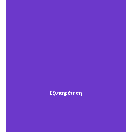
Εξυπηρέτηση