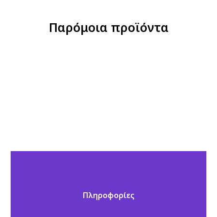
Παρόμοια προϊόντα
Πληροφορίες