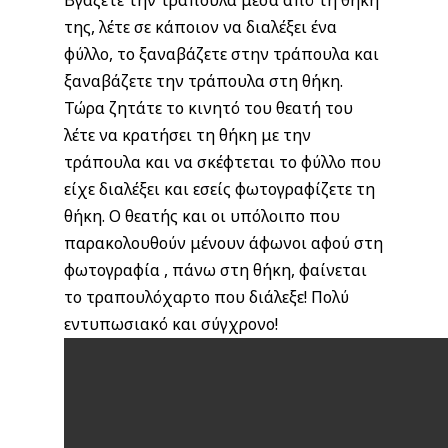
Βγάζετε την τράπουλα μέσα από τη θήκη
της, λέτε σε κάποιον να διαλέξει ένα
φύλλο, το ξαναβάζετε στην τράπουλα και
ξαναβάζετε την τράπουλα στη θήκη.
Τώρα ζητάτε το κινητό του θεατή του
λέτε να κρατήσει τη θήκη με την
τράπουλα και να σκέφτεται το φύλλο που
είχε διαλέξει και εσείς φωτογραφίζετε τη
θήκη. Ο θεατής και οι υπόλοιπο που
παρακολουθούν μένουν άφωνοι αφού στη
φωτογραφία , πάνω στη θήκη, φαίνεται
το τραπουλόχαρτο που διάλεξε! Πολύ
εντυπωσιακό και σύγχρονο!