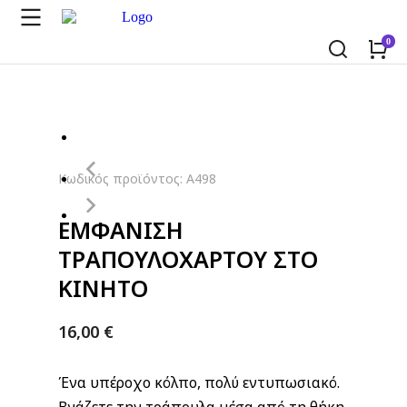
Κωδικός προϊόντος: A498
ΕΜΦΑΝΙΣΗ
ΤΡΑΠΟΥΛΟΧΑΡΤΟΥ ΣΤΟ
ΚΙΝΗΤΟ
16,00
€
Ένα υπέροχο κόλπο, πολύ εντυπωσιακό.