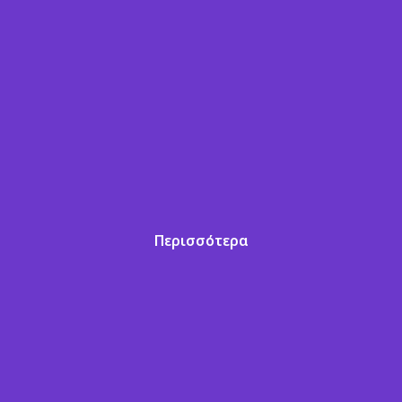
Περισσότερα