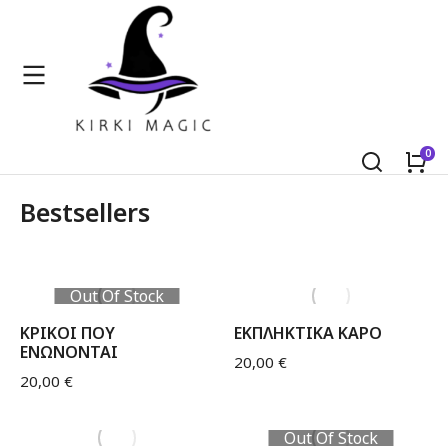
Bestsellers
Out Of Stock
ΚΡΙΚΟΙ ΠΟΥ
ΕΚΠΛΗΚΤΙΚΑ ΚΑΡΟ
ΕΝΩΝΟΝΤΑΙ
20,00
€
20,00
€
Out Of Stock