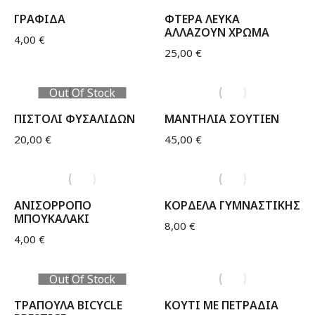
ΓΡΑΦΙΔΑ
ΦΤΕΡΑ ΛΕΥΚΑ
ΑΛΛΑΖΟΥΝ ΧΡΩΜΑ
4,00
€
25,00
€
Out Of Stock
ΠΙΣΤΟΛΙ ΦΥΣΑΛΙΔΩΝ
ΜΑΝΤΗΛΙΑ ΣΟΥΤΙΕΝ
20,00
€
45,00
€
ΑΝΙΣΟΡΡΟΠΟ
ΚΟΡΔΕΛΑ ΓΥΜΝΑΣΤΙΚΗΣ
ΜΠΟΥΚΑΛΑΚΙ
8,00
€
4,00
€
Out Of Stock
ΤΡΑΠΟΥΛΑ BICYCLE
ΚΟΥΤΙ ΜΕ ΠΕΤΡΑΔΙΑ