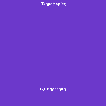
Πληροφορίες
Εξυπηρέτηση