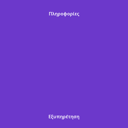
Πληροφορίες
Εξυπηρέτηση