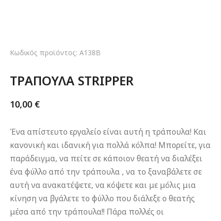
Κωδικός προϊόντος: A138B
ΤΡΑΠΟΥΛΑ STRIPPER
10,00
€
Ένα απίστευτο εργαλείο είναι αυτή η τράπουλα! Και
κανονική και ιδανική για πολλά κόλπα! Μπορείτε, για
παράδειγμα, να πείτε σε κάποιον θεατή να διαλέξει
ένα φύλλο από την τράπουλα , να το ξαναβάλετε σε
αυτή να ανακατέψετε, να κόψετε και με μόλις μια
κίνηση να βγάλετε το φύλλο που διάλεξε ο θεατής
μέσα από την τράπουλα!! Πάρα πολλές οι