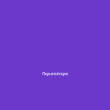
Περισσότερα