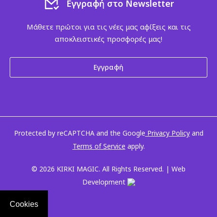
Εγγραφή στο Newsletter
Μάθετε πρώτοι για τις νέες μας αφίξεις και τις
αποκλειστικές προσφορές μας!
Εγγραφή
Protected by reCAPTCHA and the Google
Privacy Policy
and
Terms of Service
apply.
© 2026 KIRKI MAGIC. All Rights Reserved. | Web
Development
Cookies