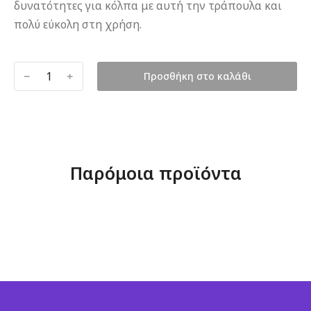
δυνατότητες για κόλπα με αυτή την τράπουλα και
πολύ εύκολη στη χρήση.
﹣
﹢
Προσθήκη στο καλάθι
Παρόμοια προϊόντα