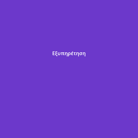
Εξυπηρέτηση