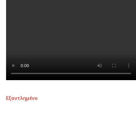
Εξαντλημένο