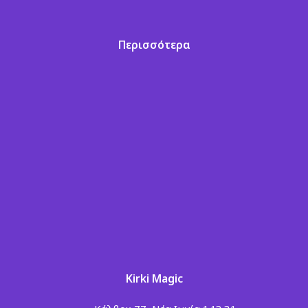
Περισσότερα
Kirki Magic