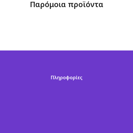
Παρόμοια προϊόντα
Πληροφορίες