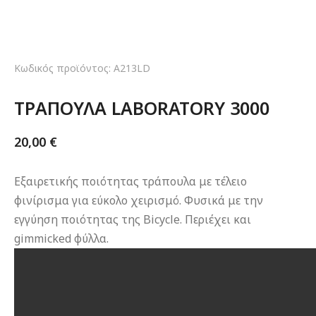
Κωδικός προϊόντος: A213LD
ΤΡΑΠΟΥΛΑ LABORATORY 3000
20,00
€
Εξαιρετικής ποιότητας τράπουλα με τέλειο
φινίρισμα για εύκολο χειρισμό. Φυσικά με την
εγγύηση ποιότητας της Bicycle. Περιέχει και
gimmicked φύλλα.