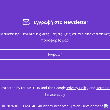
Εγγραφή στο Newsletter
Μάθετε πρώτοι για τις νέες μας αφίξεις και τις αποκλειστικές
προσφορές μας!
Εγγραφή
Protected by reCAPTCHA and the Google
Privacy Policy
and
Terms o
Service
apply.
© 2026 KIRKI MAGIC. All Rights Reserved. | Web Development