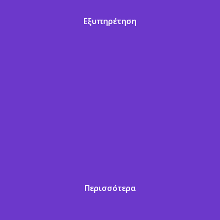
Εξυπηρέτηση
Περισσότερα