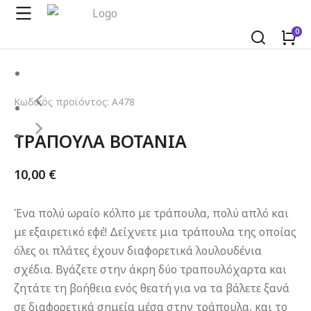
Κωδικός προϊόντος: A478
ΤΡΑΠΟΥΛΑ BOTANIA
10,00
€
Ένα πολύ ωραίο κόλπο με τράπουλα, πολύ απλό και
με εξαιρετικό εφέ! Δείχνετε μια τράπουλα της οποίας
όλες οι πλάτες έχουν διαφορετικά λουλουδένια
σχέδια. Βγάζετε στην άκρη δύο τραπουλόχαρτα και
ζητάτε τη βοήθεια ενός θεατή για να τα βάλετε ξανά
σε διαφορετικά σημεία μέσα στην τράπουλα, και το