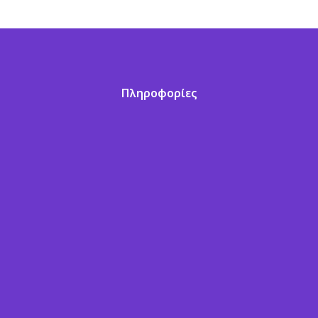
Πληροφορίες