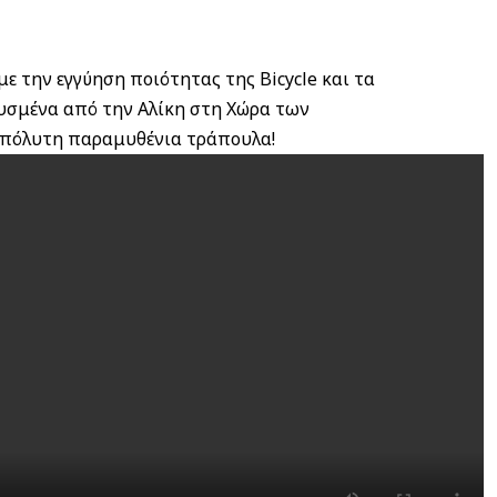
ε την εγγύηση ποιότητας της Bicycle και τα
υσμένα από την Αλίκη στη Χώρα των
απόλυτη παραμυθένια τράπουλα!