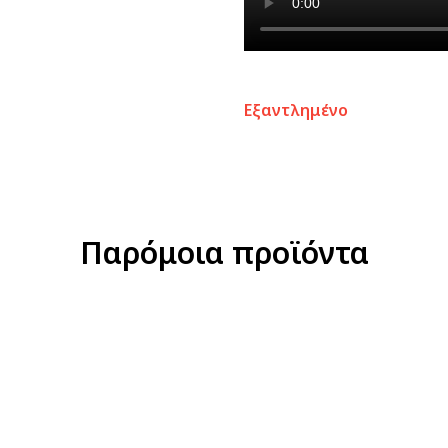
Εξαντλημένο
Παρόμοια προϊόντα