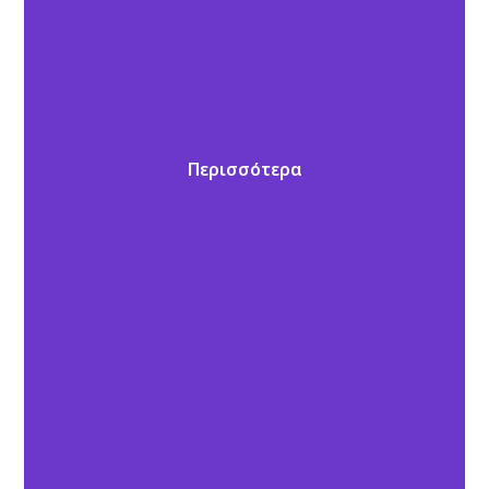
Περισσότερα