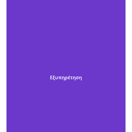
Εξυπηρέτηση