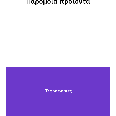
Παρόμοια προϊόντα
Πληροφορίες