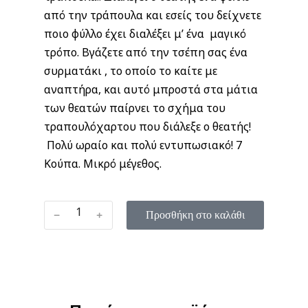
από την τράπουλα και εσείς του δείχνετε
ποιο φύλλο έχει διαλέξει μ’ ένα μαγικό
τρόπο. Βγάζετε από την τσέπη σας ένα
συρματάκι , το οποίο το καίτε με
αναπτήρα, και αυτό μπροστά στα μάτια
των θεατών παίρνει το σχήμα του
τραπουλόχαρτου που διάλεξε ο θεατής!
Πολύ ωραίο και πολύ εντυπωσιακό! 7
Κούπα. Μικρό μέγεθος.
﹣
﹢
Προσθήκη στο καλάθι