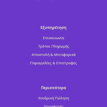
Εξυπηρέτηση
Επικοινωνία
Τρόποι Πληρωμής
Αποστολή & Μεταφορικά
Παραγγελίες & Επιστροφές
Περισσότερα
Χονδρική Πώληση
Προσφορές