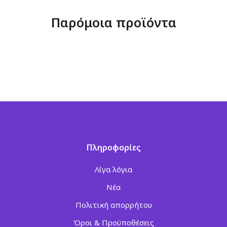
Παρόμοια προϊόντα
Πληροφορίες
Λίγα λόγια
Νέα
Πολιτική απορρήτου
Όροι & Προϋποθέσεις