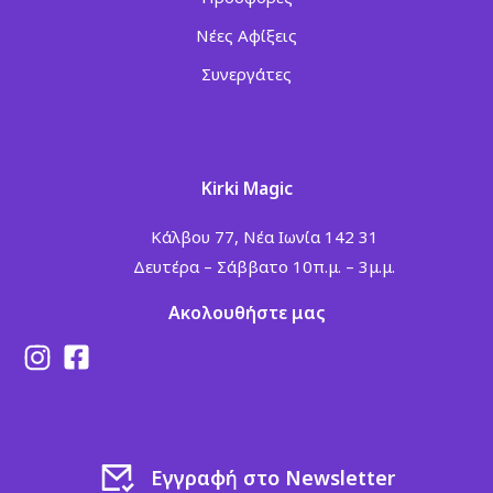
Νέες Αφίξεις
Συνεργάτες
Kirki Magic
Κάλβου 77, Νέα Ιωνία 142 31
Δευτέρα – Σάββατο 10π.μ. – 3μ.μ.
Ακολουθήστε μας
Εγγραφή στο Newsletter