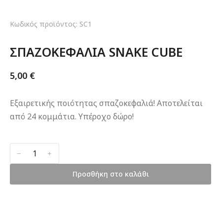
Κωδικός προϊόντος: SC1
ΣΠΑΖΟΚΕΦΑΛΙΑ SNAKE CUBE
5,00
€
Εξαιρετικής ποιότητας σπαζοκεφαλιά! Αποτελείται
από 24 κομμάτια. Υπέροχο δώρο!
﹣
﹢
Προσθήκη στο καλάθι