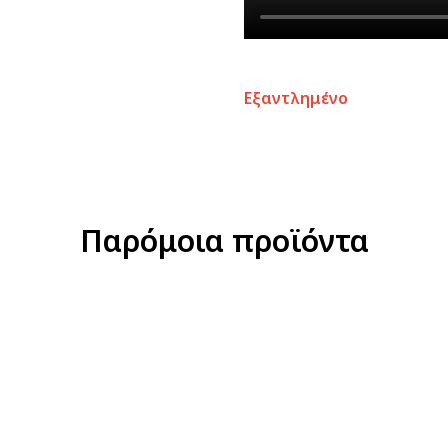
Εξαντλημένο
Παρόμοια προϊόντα