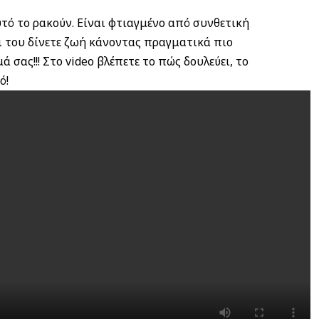
τό το ρακούν. Είναι φτιαγμένο από συνθετική
αι του δίνετε ζωή κάνοντας πραγματικά πιο
σας!!! Στο video βλέπετε το πώς δουλεύει, το
ό!