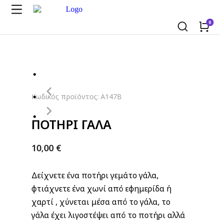
Κωδικός προϊόντος: A147B
ΠΟΤΗΡΙ ΓΑΛΑ
10,00
€
Δείχνετε ένα ποτήρι γεμάτο γάλα,
φτιάχνετε ένα χωνί από εφημερίδα ή
χαρτί , χύνεται μέσα από το γάλα, το
γάλα έχει λιγοστέψει από το ποτήρι αλλά