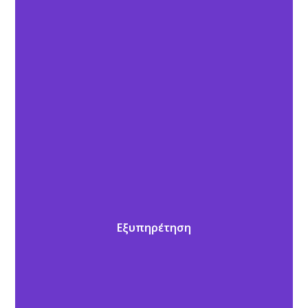
Εξυπηρέτηση