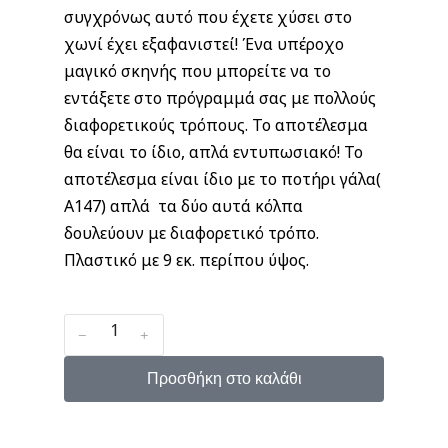
συγχρόνως αυτό που έχετε χύσει στο
χωνί έχει εξαφανιστεί! Ένα υπέροχο
μαγικό σκηνής που μπορείτε να το
εντάξετε στο πρόγραμμά σας με πολλούς
διαφορετικούς τρόπους. Το αποτέλεσμα
θα είναι το ίδιο, απλά εντυπωσιακό! Το
αποτέλεσμα είναι ίδιο με το ποτήρι γάλα(
Α147) απλά τα δύο αυτά κόλπα
δουλεύουν με διαφορετικό τρόπο.
Πλαστικό με 9 εκ. περίπου ύψος.
﹣
﹢
Προσθήκη στο καλάθι