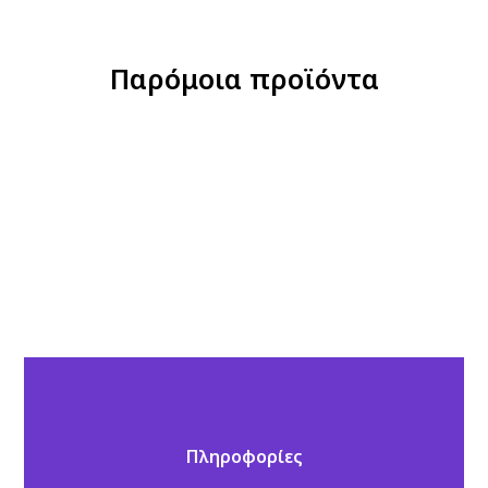
Παρόμοια προϊόντα
Πληροφορίες