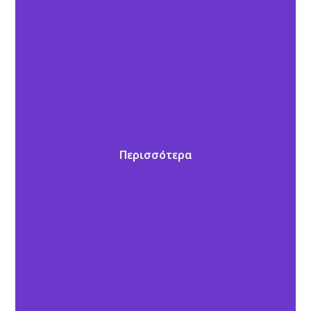
Περισσότερα