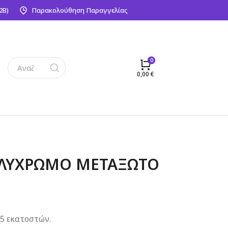
2Β)
Παρακολούθηση Παραγγελίας
0,00
€
ΛΥΧΡΩΜΟ ΜΕΤΑΞΩΤΟ
5 εκατοστών.