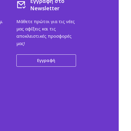
Εγγραφή στο
Newsletter
μ.
Μάθετε πρώτοι για τις νέες
μας αφίξεις και τις
αποκλειστικές προσφορές
μας!
Εγγραφή