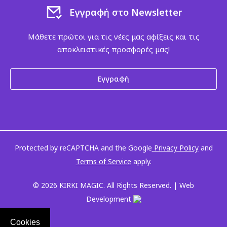
Εγγραφή στο Newsletter
Μάθετε πρώτοι για τις νέες μας αφίξεις και τις
αποκλειστικές προσφορές μας!
Εγγραφή
Protected by reCAPTCHA and the Google
Privacy Policy
and
Terms of Service
apply.
© 2026 KIRKI MAGIC. All Rights Reserved. | Web
Development
Cookies