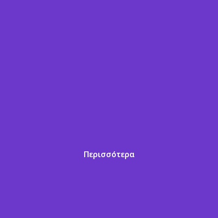
Περισσότερα