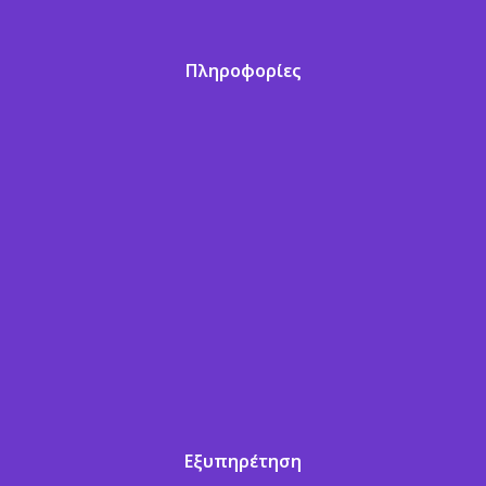
Πληροφορίες
Εξυπηρέτηση