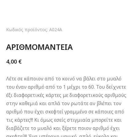
Κωδικός προϊόντος: A024A
ΑΡΙΘΜΟΜΑΝΤΕΙΑ
4,00
€
Λέτε σε κάποιον από το κοινό να βάλει στο μυαλό
του έναν αριθμό από το 1 μέχρι το 60. Του δείχνετε
έξι διαφορετικές κάρτες με διαφορετικούς αριθμούς
στην καθεμιά και απλά τον ρωτάτε αν βλέπει τον
αριθμό που έχει σκεφτεί γραμμένο σε κάποιες από
τις κάρτες!!! Κι όμως εσείς στιγμιαία μπορείτε και
διαβάζετε το μυαλό και ξέρετε ποιον αριθμό έχει
σκεφτεί!!! Ένα υπέροχο μαγικό, απλό, εύκολο και